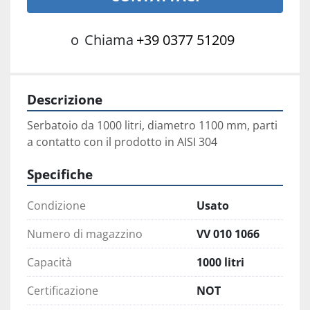
o
Chiama
+39 0377 51209
Descrizione
Serbatoio da 1000 litri, diametro 1100 mm, parti 
a contatto con il prodotto in AISI 304
Specifiche
Condizione
Usato
Numero di magazzino
VV 010 1066
Capacità
1000 litri
Certificazione
NOT