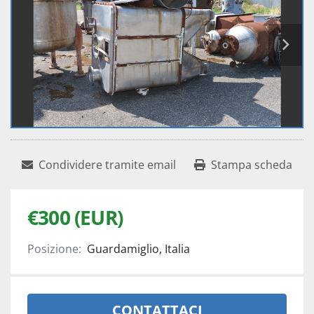
Condividere tramite email
Stampa scheda
€300 (EUR)
Posizione:
Guardamiglio, Italia
CONTATTACI