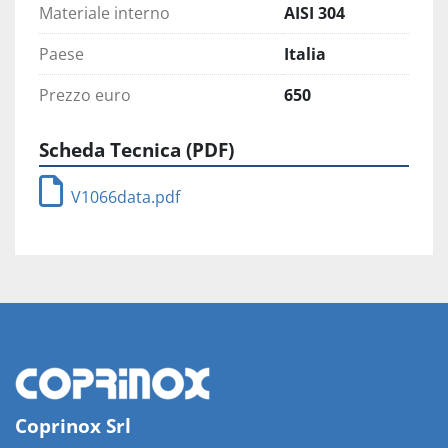
Materiale interno
AISI 304
Paese
Italia
Prezzo euro
650
Scheda Tecnica (PDF)
V1066data.pdf
Coprinox Srl