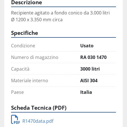
Descrizione
Recipiente agitato a fondo conico da 3.000 litri
Ø 1200 x 3.350 mm circa
Specifiche
Condizione
Usato
Numero di magazzino
RA 030 1470
Capacità
3000 litri
Materiale interno
AISI 304
Paese
Italia
Scheda Tecnica (PDF)
R1470data.pdf