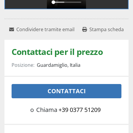
Condividere tramite email
Stampa scheda
Contattaci per il prezzo
Posizione:
Guardamiglio, Italia
CONTATTACI
o
Chiama
+39 0377 51209