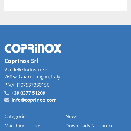
Coprinox Srl
Via delle Industrie 2
26862 Guardamiglio, Italy
PIVA: IT07537330156
+39 0377 51209
info@coprinox.com
Categorie
News
Macchine nuove
Downloads (apparecchi