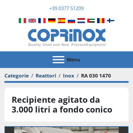
+39 0377 51209
Menu
Categorie
Reattori
Inox
RA 030 1470
Recipiente agitato da
3.000 litri a fondo conico