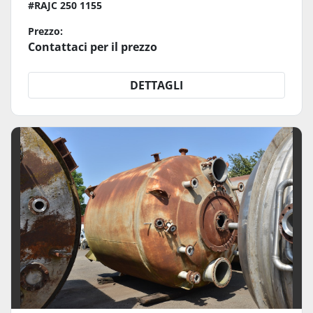
#RAJC 250 1155
Prezzo:
Contattaci per il prezzo
DETTAGLI