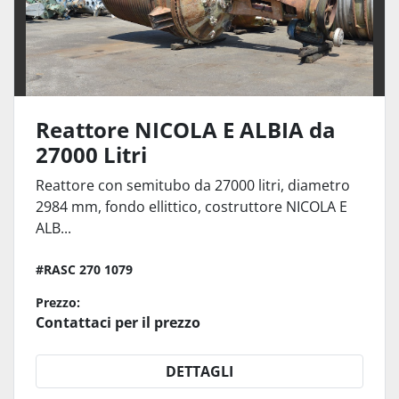
Reattore NICOLA E ALBIA da
27000 Litri
Reattore con semitubo da 27000 litri, diametro
2984 mm, fondo ellittico, costruttore NICOLA E
ALB...
#RASC 270 1079
Prezzo:
Contattaci per il prezzo
DETTAGLI