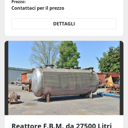
Prezzo:
Contattaci per il prezzo
DETTAGLI
Reattore F.B.M. da 27500 Litri