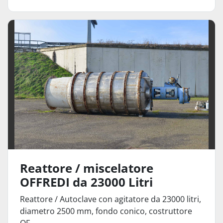
Reattore / miscelatore
OFFREDI da 23000 Litri
Reattore / Autoclave con agitatore da 23000 litri,
diametro 2500 mm, fondo conico, costruttore