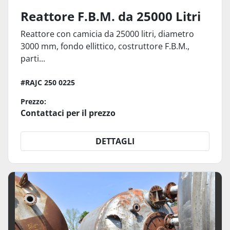
Reattore F.B.M. da 25000 Litri
Reattore con camicia da 25000 litri, diametro
3000 mm, fondo ellittico, costruttore F.B.M.,
parti...
#RAJC 250 0225
Prezzo:
Contattaci per il prezzo
DETTAGLI