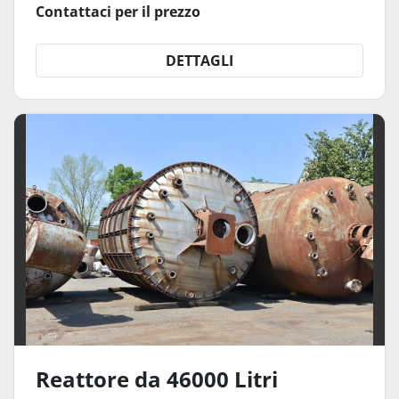
Contattaci per il prezzo
DETTAGLI
Reattore da 46000 Litri