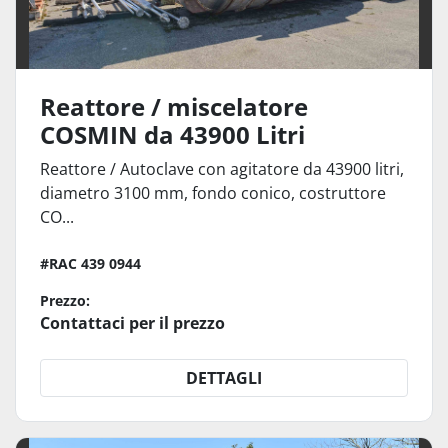
Reattore / miscelatore
COSMIN da 43900 Litri
Reattore / Autoclave con agitatore da 43900 litri,
diametro 3100 mm, fondo conico, costruttore
CO...
#RAC 439 0944
Prezzo:
Contattaci per il prezzo
DETTAGLI