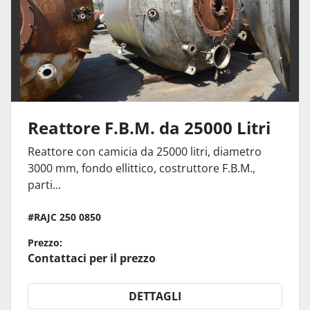
Reattore F.B.M. da 25000 Litri
Reattore con camicia da 25000 litri, diametro
3000 mm, fondo ellittico, costruttore F.B.M.,
parti...
#RAJC 250 0850
Prezzo:
Contattaci per il prezzo
DETTAGLI