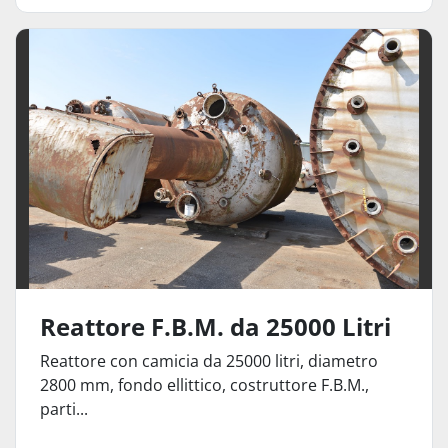
Reattore F.B.M. da 25000 Litri
Reattore con camicia da 25000 litri, diametro
2800 mm, fondo ellittico, costruttore F.B.M.,
parti...