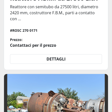
Reattore con semitubo da 27500 litri, diametro
2420 mm, costruttore F.B.M., parti a contatto
con ...
#ROSC 270 0171
Prezzo:
Contattaci per il prezzo
DETTAGLI