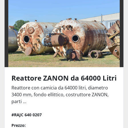
Ordina per
Reattore ZANON da 64000 Litri
Reattore con camicia da 64000 litri, diametro
3400 mm, fondo ellittico, costruttore ZANON,
parti ...
#RAJC 640 0207
Prezzo: