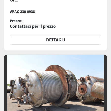
OF...
#RAC 230 0938
Prezzo:
Contattaci per il prezzo
DETTAGLI