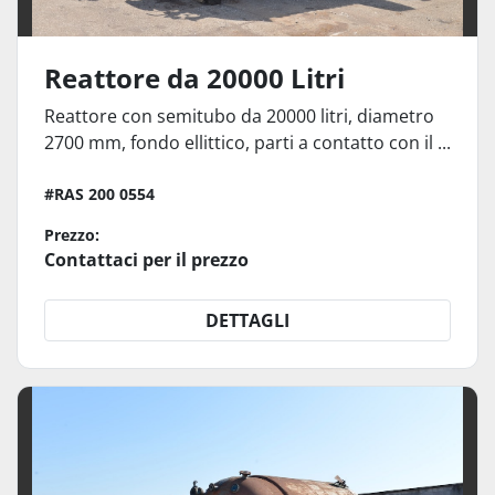
Reattore da 20000 Litri
Reattore con semitubo da 20000 litri, diametro
2700 mm, fondo ellittico, parti a contatto con il ...
#RAS 200 0554
Prezzo:
Contattaci per il prezzo
DETTAGLI