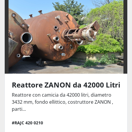
Reattore ZANON da 42000 Litri
Reattore con camicia da 42000 litri, diametro
3432 mm, fondo ellittico, costruttore ZANON ,
parti...
#RAJC 420 0210