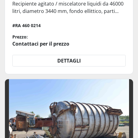
Recipiente agitato / miscelatore liquidi da 46000
litri, diametro 3440 mm, fondo ellittico, parti...
#RA 460 0214
Prezzo:
Contattaci per il prezzo
DETTAGLI