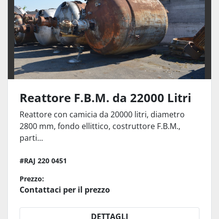
Reattore F.B.M. da 22000 Litri
Reattore con camicia da 20000 litri, diametro
2800 mm, fondo ellittico, costruttore F.B.M.,
parti...
#RAJ 220 0451
Prezzo:
Contattaci per il prezzo
DETTAGLI