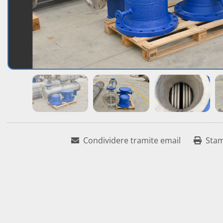
Condividere tramite email
Sta