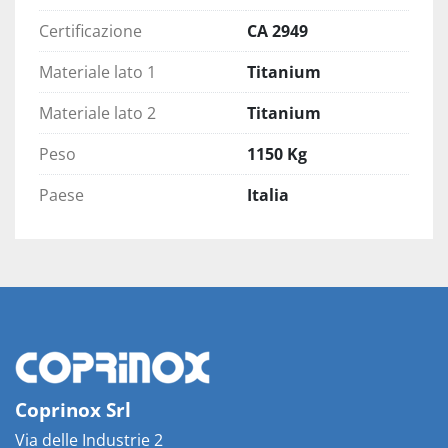
Certificazione
CA 2949
Materiale lato 1
Titanium
Materiale lato 2
Titanium
Peso
1150 Kg
Paese
Italia
Coprinox Srl
Via delle Industrie 2