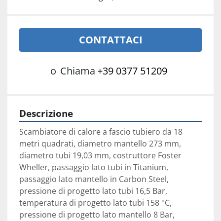
CONTATTACI
o
Chiama
+39 0377 51209
Descrizione
Scambiatore di calore a fascio tubiero da 18 
metri quadrati, diametro mantello 273 mm, 
diametro tubi 19,03 mm, costruttore Foster 
Wheller, passaggio lato tubi in Titanium, 
passaggio lato mantello in Carbon Steel, 
pressione di progetto lato tubi 16,5 Bar, 
temperatura di progetto lato tubi 158 °C, 
pressione di progetto lato mantello 8 Bar, 