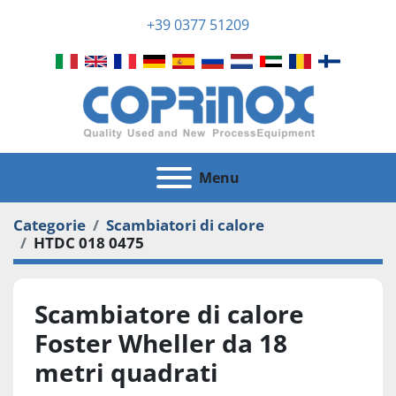
+39 0377 51209
Menu
Categorie
Scambiatori di calore
HTDC 018 0475
Scambiatore di calore
Foster Wheller da 18
metri quadrati