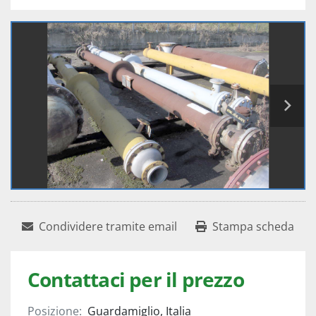
Condividere tramite email
Stampa scheda
Contattaci per il prezzo
Posizione:
Guardamiglio, Italia