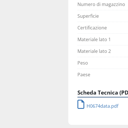
Numero di magazzino
Superficie
Certificazione
Materiale lato 1
Materiale lato 2
Peso
Paese
Scheda Tecnica (PD
H0674data.pdf