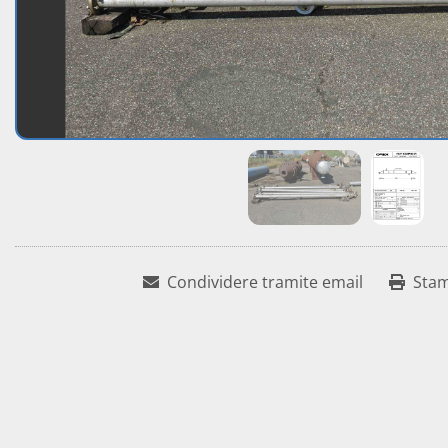
Condividere tramite email
Sta