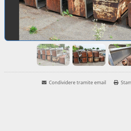
Condividere tramite email
Sta