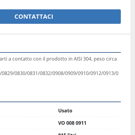
CONTATTACI
arti a contatto con il prodotto in AISI 304, peso circa 
/0829/0830/0831/0832/0908/0909/0910/0912/0913/0
Usato
VO 008 0911