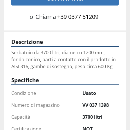
o
Chiama
+39 0377 51209
Descrizione
Serbatoio da 3700 litri, diametro 1200 mm, 
fondo conico, parti a contatto con il prodotto in 
AISI 316, gambe di sostegno, peso circa 600 Kg
Specifiche
Condizione
Usato
Numero di magazzino
VV 037 1398
Capacità
3700 litri
Certificazione
NOT