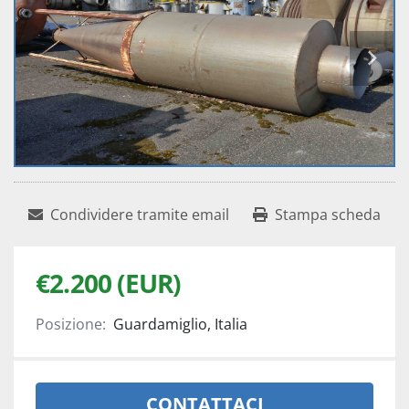
Condividere tramite email
Stampa scheda
€2.200 (EUR)
Posizione:
Guardamiglio, Italia
CONTATTACI