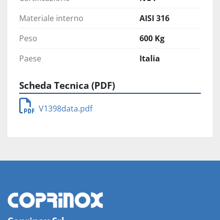
Materiale interno
AISI 316
Peso
600 Kg
Paese
Italia
Scheda Tecnica (PDF)
V1398data.pdf