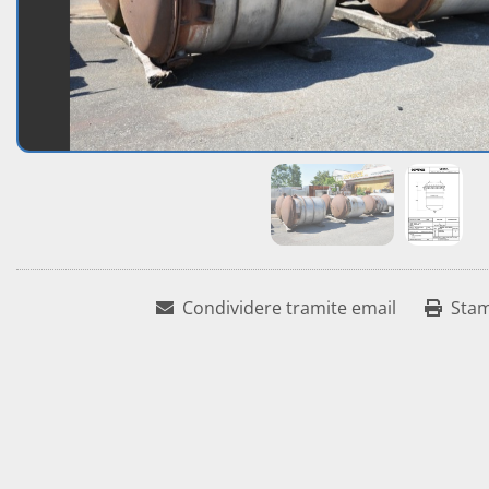
Condividere tramite email
Sta