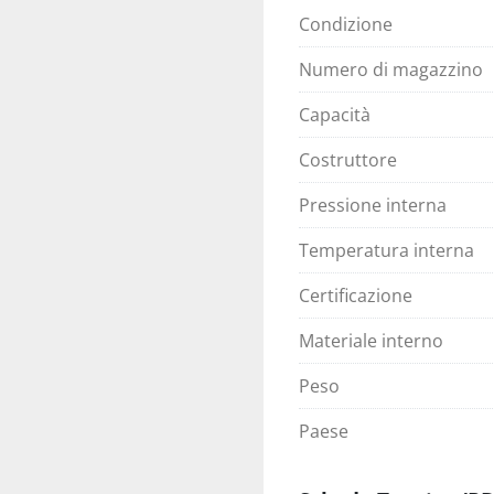
Condizione
Numero di magazzino
Capacità
Costruttore
Pressione interna
Temperatura interna
Certificazione
Materiale interno
Peso
Paese