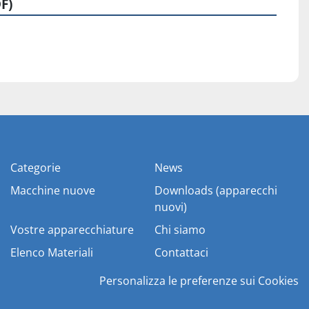
F)
Categorie
News
Macchine nuove
Downloads (apparecchi
nuovi)
Vostre apparecchiature
Chi siamo
Elenco Materiali
Contattaci
Personalizza le preferenze sui Cookies