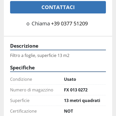
CONTATTACI
o
Chiama
+39 0377 51209
Descrizione
Filtro a foglie, superficie 13 m2
Specifiche
Condizione
Usato
Numero di magazzino
FX 013 0272
Superficie
13 metri quadrati
Certificazione
NOT