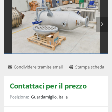
Condividere tramite email
Stampa scheda
Contattaci per il prezzo
Posizione:
Guardamiglio, Italia