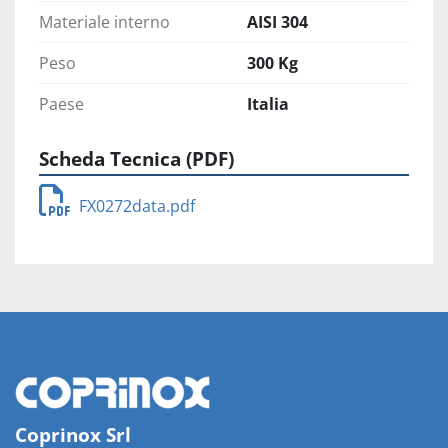
Materiale interno
AISI 304
Peso
300 Kg
Paese
Italia
Scheda Tecnica (PDF)
FX0272data.pdf
Coprinox Srl