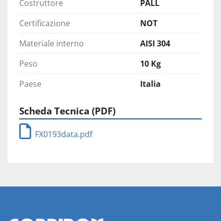
Costruttore
PALL
Certificazione
NOT
Materiale interno
AISI 304
Peso
10 Kg
Paese
Italia
Scheda Tecnica (PDF)
FX0193data.pdf