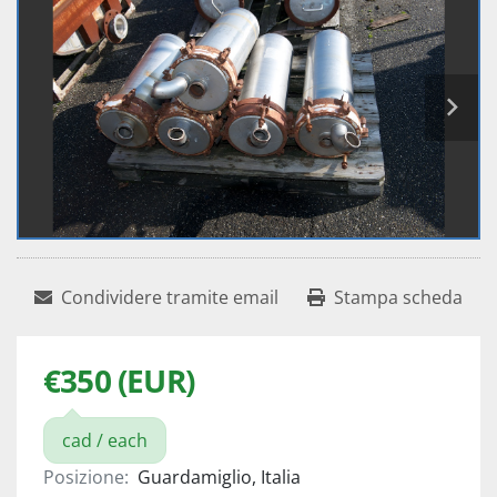
Condividere tramite email
Stampa scheda
€350 (EUR)
cad / each
Posizione:
Guardamiglio, Italia