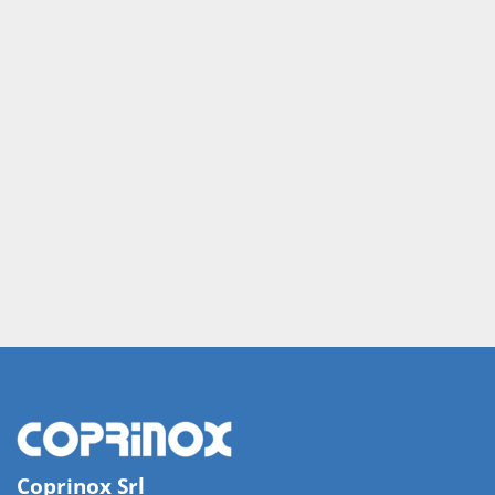
Coprinox Srl