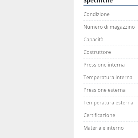
Specifiche
Condizione
Numero di magazzino
Capacità
Costruttore
Pressione interna
Temperatura interna
Pressione esterna
Temperatura esterna
Certificazione
Materiale interno