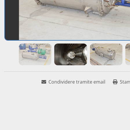
Condividere tramite email
Sta