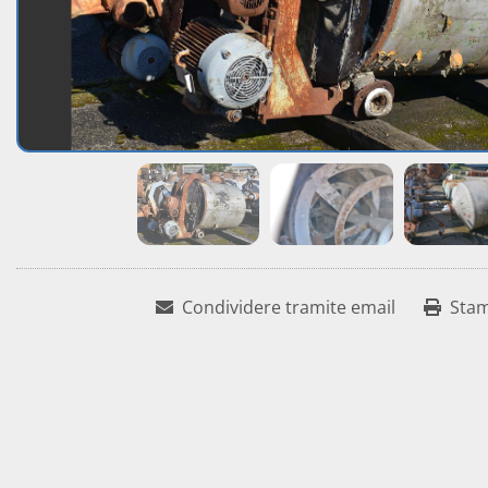
Condividere tramite email
Sta