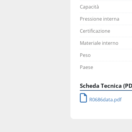
Capacità
Pressione interna
Certificazione
Materiale interno
Peso
Paese
Scheda Tecnica (PD
R0686data.pdf