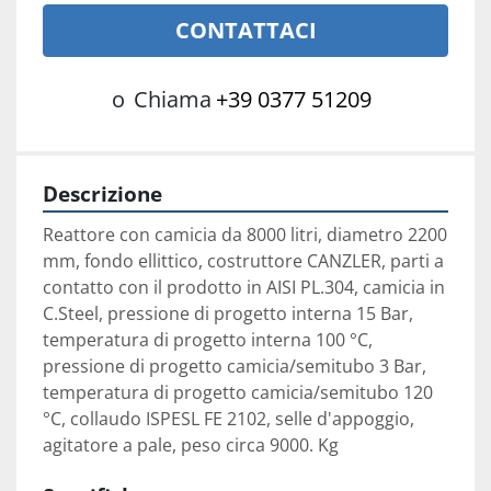
CONTATTACI
o
Chiama
+39 0377 51209
Descrizione
Reattore con camicia da 8000 litri, diametro 2200 
mm, fondo ellittico, costruttore CANZLER, parti a 
contatto con il prodotto in AISI PL.304, camicia in 
C.Steel, pressione di progetto interna 15 Bar, 
temperatura di progetto interna 100 °C, 
pressione di progetto camicia/semitubo 3 Bar, 
temperatura di progetto camicia/semitubo 120 
°C, collaudo ISPESL FE 2102, selle d'appoggio, 
agitatore a pale, peso circa 9000. Kg