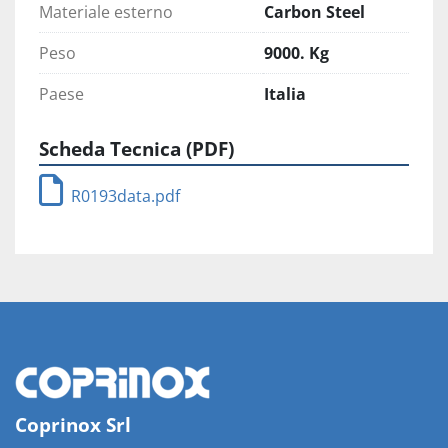
Materiale esterno
Carbon Steel
Peso
9000. Kg
Paese
Italia
Scheda Tecnica (PDF)
R0193data.pdf
Coprinox Srl