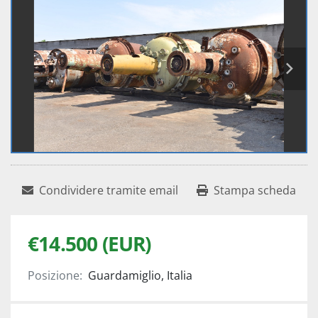
Condividere tramite email
Stampa scheda
€14.500 (EUR)
Posizione:
Guardamiglio, Italia