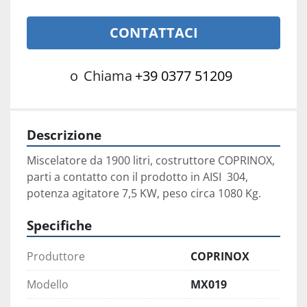
CONTATTACI
o
Chiama
+39 0377 51209
Descrizione
Miscelatore da 1900 litri, costruttore COPRINOX, 
parti a contatto con il prodotto in AISI  304, 
potenza agitatore 7,5 KW, peso circa 1080 Kg.
Specifiche
Produttore
COPRINOX
Modello
MX019