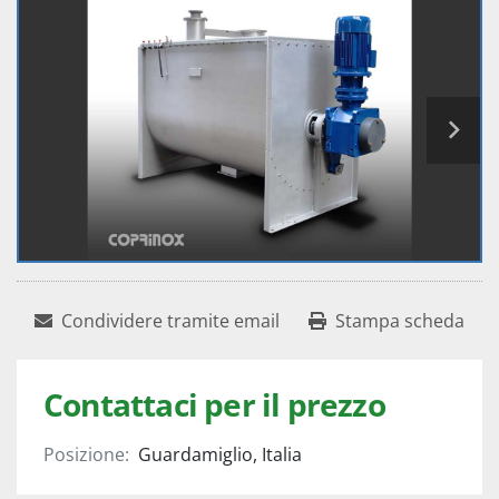
Condividere tramite email
Stampa scheda
Contattaci per il prezzo
Posizione:
Guardamiglio, Italia