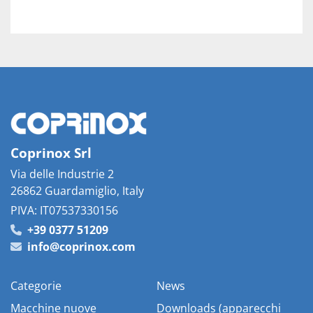
Coprinox Srl
Via delle Industrie 2
26862 Guardamiglio, Italy
PIVA: IT07537330156
+39 0377 51209
info@coprinox.com
Categorie
News
Macchine nuove
Downloads (apparecchi