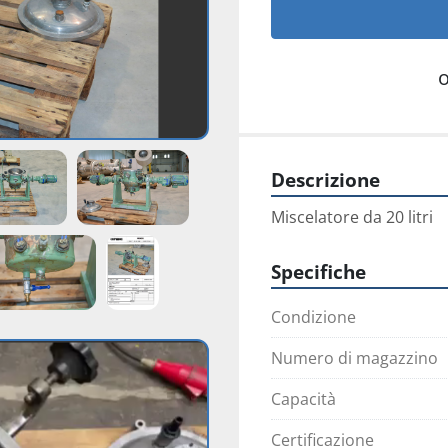
Descrizione
Miscelatore da 20 litri
Specifiche
Condizione
Numero di magazzino
Capacità
Certificazione