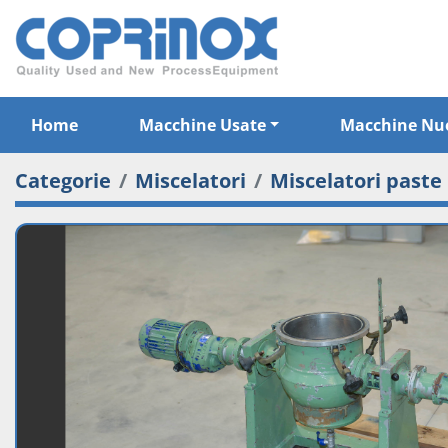
Home
Macchine Usate
Macchine Nu
Categorie
Miscelatori
Miscelatori paste