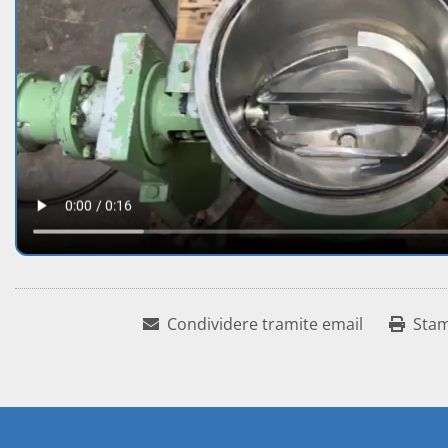
Condividere tramite email
Sta