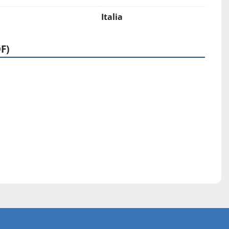
Italia
F)