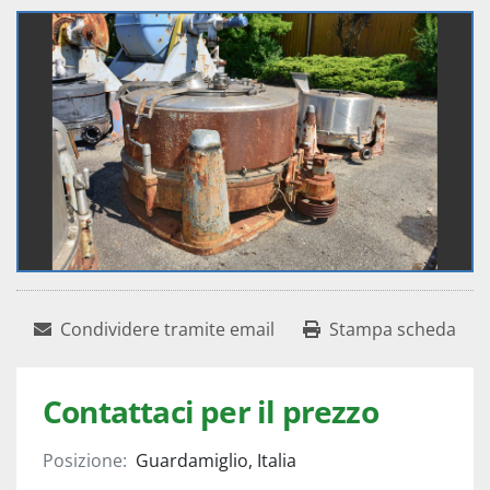
Condividere tramite email
Stampa scheda
Contattaci per il prezzo
Posizione:
Guardamiglio, Italia