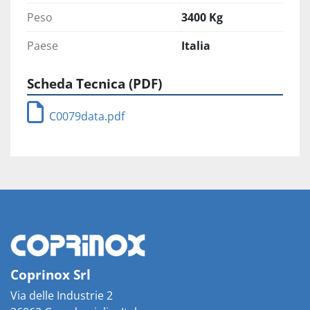
Peso
3400 Kg
Paese
Italia
Scheda Tecnica (PDF)
C0079data.pdf
Coprinox Srl
Via delle Industrie 2