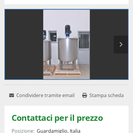
Condividere tramite email
Stampa scheda
Contattaci per il prezzo
Posizione:
Guardamiglio, Italia