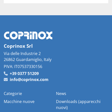
Coprinox Srl
Via delle Industrie 2
26862 Guardamiglio, Italy
PIVA: IT07537330156
+39 0377 51209
info@coprinox.com
Categorie
News
Macchine nuove
Downloads (apparecchi
nuovi)