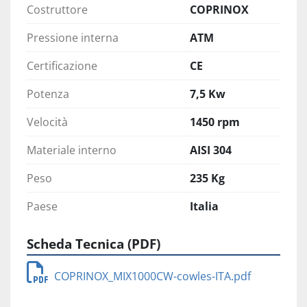
Costruttore
COPRINOX
Pressione interna
ATM
Certificazione
CE
Potenza
7,5 Kw
Velocità
1450 rpm
Materiale interno
AISI 304
Peso
235 Kg
Paese
Italia
Scheda Tecnica (PDF)
COPRINOX_MIX1000CW-cowles-ITA.pdf