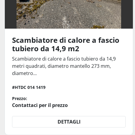
Scambiatore di calore a fascio
tubiero da 14,9 m2
Scambiatore di calore a fascio tubiero da 14,9
metri quadrati, diametro mantello 273 mm,
diametro...
#HTDC 014 1419
Prezzo:
Contattaci per il prezzo
DETTAGLI