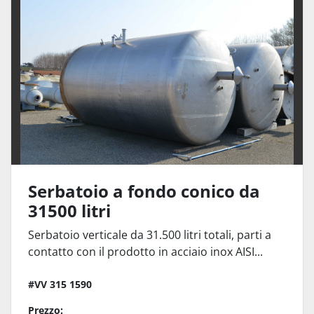
Ordina per
Serbatoio a fondo conico da
31500 litri
Serbatoio verticale da 31.500 litri totali, parti a
contatto con il prodotto in acciaio inox AISI...
#VV 315 1590
Prezzo: