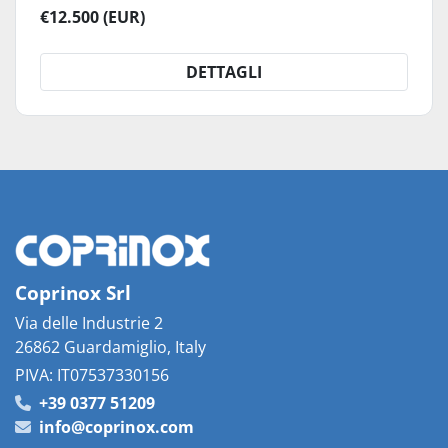
€12.500 (EUR)
DETTAGLI
Coprinox Srl
Via delle Industrie 2
26862 Guardamiglio, Italy
PIVA: IT07537330156
+39 0377 51209
info@coprinox.com