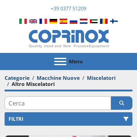
+39 0377 51209
Menu
Categorie
Macchine Nuove
Miscelatori
Altro Miscelatori
FILTRI