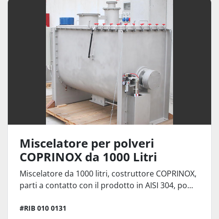
Altro Miscelatori (2)
Ordina per
Miscelatore per polveri
COPRINOX da 1000 Litri
Miscelatore da 1000 litri, costruttore COPRINOX,
parti a contatto con il prodotto in AISI 304, po...
#RIB 010 0131