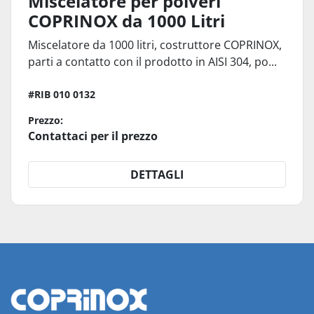
Miscelatore per polveri
COPRINOX da 1000 Litri
Miscelatore da 1000 litri, costruttore COPRINOX,
parti a contatto con il prodotto in AISI 304, po...
#RIB 010 0132
Prezzo:
Contattaci per il prezzo
DETTAGLI