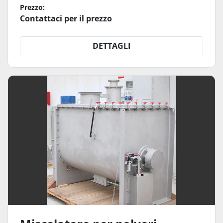
Prezzo:
Contattaci per il prezzo
DETTAGLI