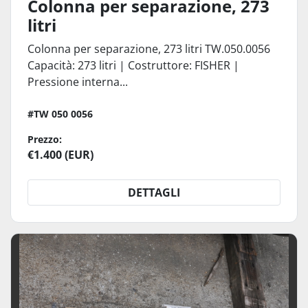
Colonna per separazione, 273
litri
Colonna per separazione, 273 litri TW.050.0056
Capacità: 273 litri | Costruttore: FISHER |
Pressione interna...
#TW 050 0056
Prezzo:
€1.400 (EUR)
DETTAGLI