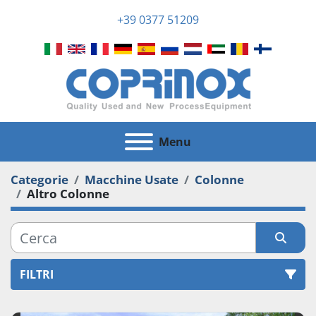
+39 0377 51209
Menu
Categorie
Macchine Usate
Colonne
Altro Colonne
FILTRI