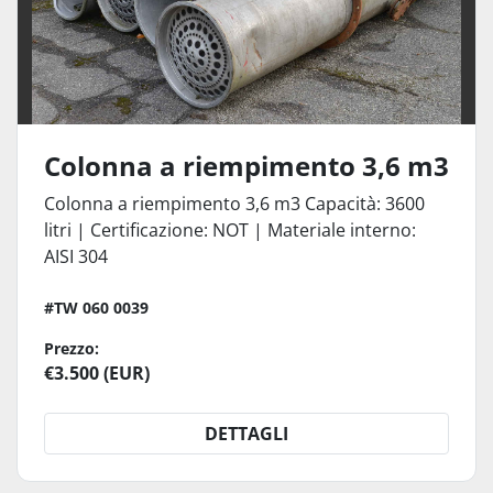
Colonna a riempimento 3,6 m3
Colonna a riempimento 3,6 m3 Capacità: 3600
litri | Certificazione: NOT | Materiale interno:
AISI 304
#TW 060 0039
Prezzo:
€3.500 (EUR)
DETTAGLI