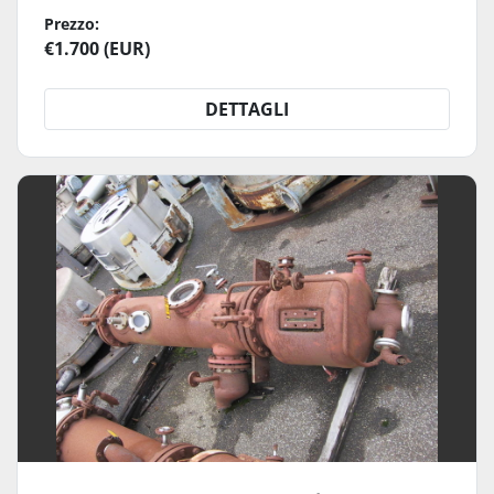
Prezzo:
€1.700 (EUR)
DETTAGLI