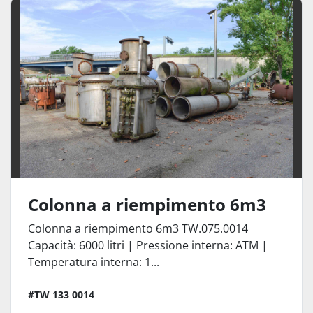
Colonne (6)
Ordina per
Colonna a riempimento 6m3
Colonna a riempimento 6m3 TW.075.0014
Capacità: 6000 litri | Pressione interna: ATM |
Temperatura interna: 1...
#TW 133 0014