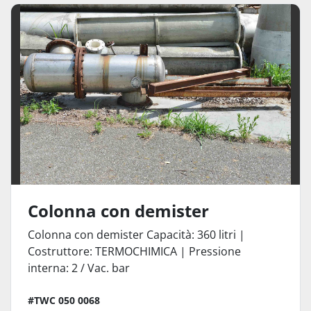
Colonna con demister
Colonna con demister Capacità: 360 litri |
Costruttore: TERMOCHIMICA | Pressione
interna: 2 / Vac. bar
#TWC 050 0068