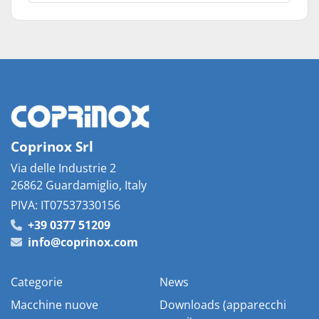
Coprinox Srl
Via delle Industrie 2
26862 Guardamiglio, Italy
PIVA: IT07537330156
+39 0377 51209
info@coprinox.com
Categorie
News
Macchine nuove
Downloads (apparecchi