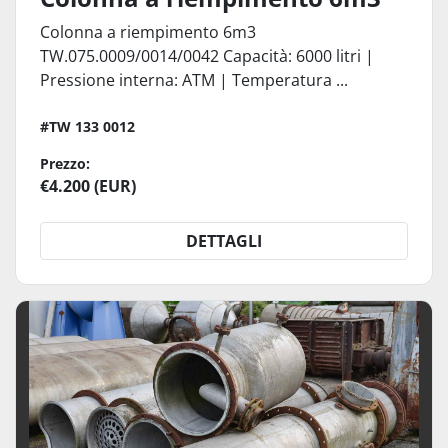
Colonna a riempimento 6m3
TW.075.0009/0014/0042 Capacità: 6000 litri |
Pressione interna: ATM | Temperatura ...
#TW 133 0012
Prezzo:
€4.200 (EUR)
DETTAGLI