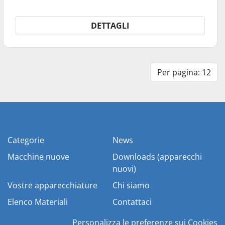
DETTAGLI
Per pagina: 12
Categorie
News
Macchine nuove
Downloads (apparecchi
nuovi)
Vostre apparecchiature
Chi siamo
Elenco Materiali
Contattaci
Personalizza le preferenze sui Cookies