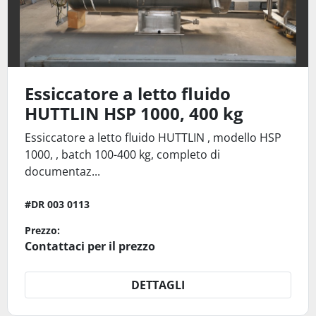
Essiccatore a letto fluido
HUTTLIN HSP 1000, 400 kg
Essiccatore a letto fluido HUTTLIN , modello HSP
1000, , batch 100-400 kg, completo di
documentaz...
#DR 003 0113
Prezzo:
Contattaci per il prezzo
DETTAGLI