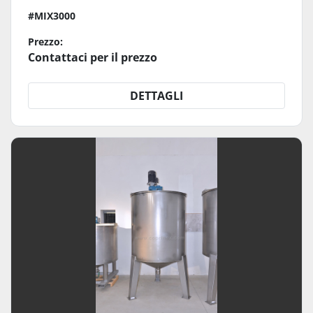
#MIX3000
Prezzo:
Contattaci per il prezzo
DETTAGLI