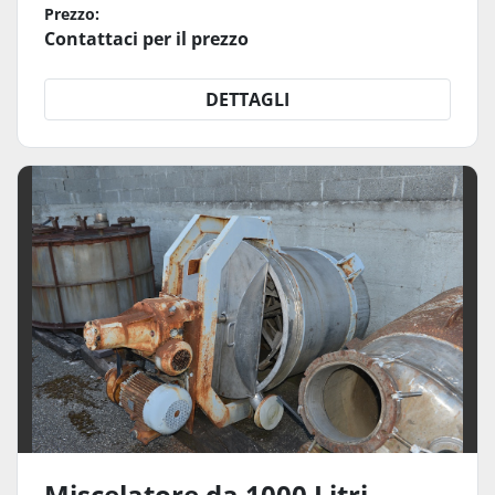
Prezzo:
Contattaci per il prezzo
DETTAGLI
Miscelatore da 1000 Litri