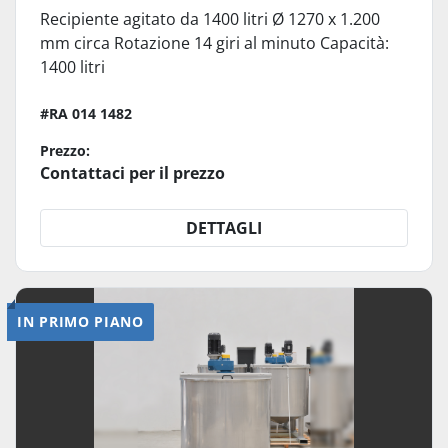
Recipiente agitato da 1400 litri Ø 1270 x 1.200
mm circa Rotazione 14 giri al minuto Capacità:
1400 litri
#RA 014 1482
Prezzo:
Contattaci per il prezzo
DETTAGLI
IN PRIMO PIANO