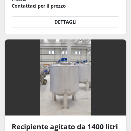
Contattaci per il prezzo
DETTAGLI
Recipiente agitato da 1400 litri