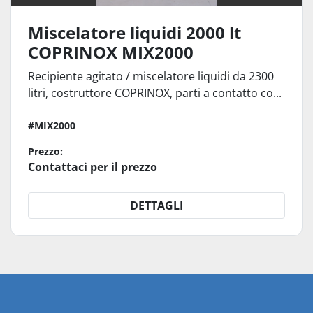
Miscelatore liquidi 2000 lt
COPRINOX MIX2000
Recipiente agitato / miscelatore liquidi da 2300
litri, costruttore COPRINOX, parti a contatto co...
#MIX2000
Prezzo:
Contattaci per il prezzo
DETTAGLI