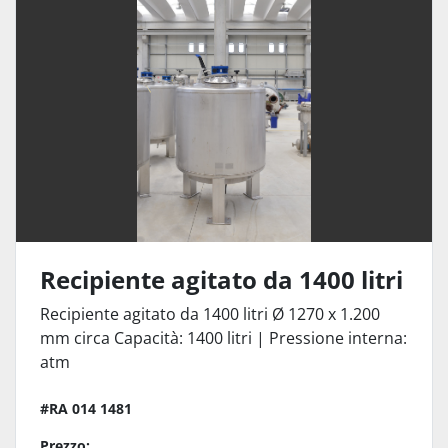
Recipiente agitato da 1400 litri
Recipiente agitato da 1400 litri Ø 1270 x 1.200
mm circa Capacità: 1400 litri | Pressione interna:
atm
#RA 014 1481
Prezzo: