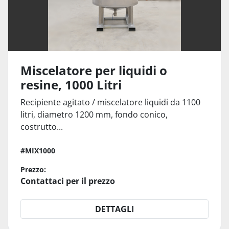
Miscelatore per liquidi o
resine, 1000 Litri
Recipiente agitato / miscelatore liquidi da 1100
litri, diametro 1200 mm, fondo conico,
costrutto...
#MIX1000
Prezzo:
Contattaci per il prezzo
DETTAGLI