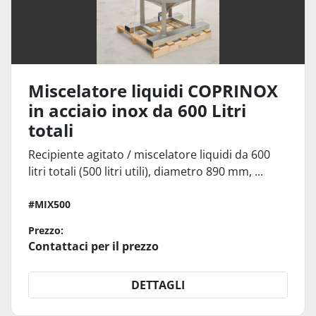
Miscelatore liquidi COPRINOX
in acciaio inox da 600 Litri
totali
Recipiente agitato / miscelatore liquidi da 600
litri totali (500 litri utili), diametro 890 mm, ...
#MIX500
Prezzo:
Contattaci per il prezzo
DETTAGLI