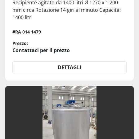
Recipiente agitato da 1400 litri Ø 1270 x 1.200
mm circa Rotazione 14 giri al minuto Capacità:
1400 litri
#RA 014 1479
Prezzo:
Contattaci per il prezzo
DETTAGLI