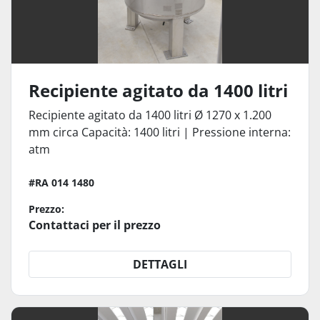
Recipiente agitato da 1400 litri
Recipiente agitato da 1400 litri Ø 1270 x 1.200
mm circa Capacità: 1400 litri | Pressione interna:
atm
#RA 014 1480
Prezzo:
Contattaci per il prezzo
DETTAGLI