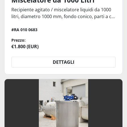
Recipiente agitato / miscelatore liquidi da 1000
litri, diametro 1000 mm, fondo conico, parti a c...
#RA 010 0683
Prezzo:
€1.800 (EUR)
DETTAGLI