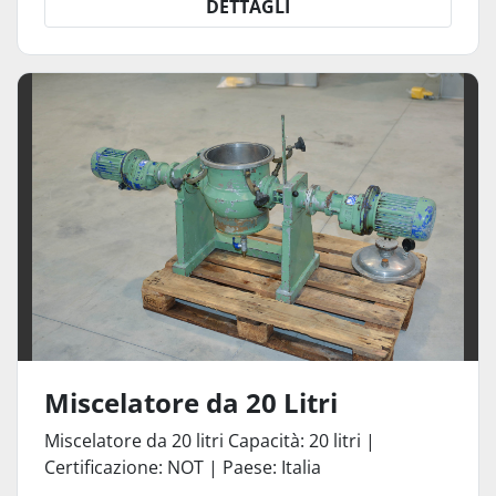
DETTAGLI
Miscelatore da 20 Litri
Miscelatore da 20 litri Capacità: 20 litri |
Certificazione: NOT | Paese: Italia