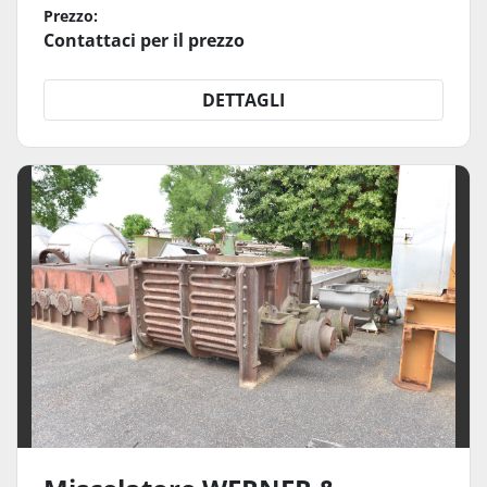
Prezzo:
Contattaci per il prezzo
DETTAGLI