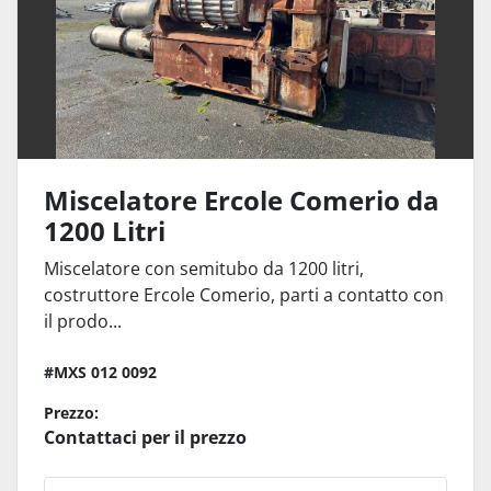
Miscelatore Ercole Comerio da
1200 Litri
Miscelatore con semitubo da 1200 litri,
costruttore Ercole Comerio, parti a contatto con
il prodo...
#MXS 012 0092
Prezzo:
Contattaci per il prezzo